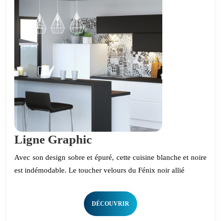
Ligne
Ligne Graphic
Graphic
Avec son design sobre et épuré, cette cuisine blanche et noire
est indémodable. Le toucher velours du Fénix noir allié
DÉCOUVRIR
DÉCOUVRIR