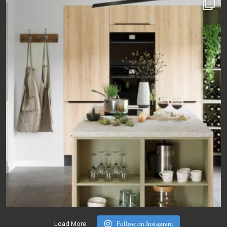
Load More
Follow on Instagram