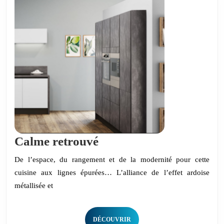
Calme
Calme retrouvé
retrouvé
De l’espace, du rangement et de la modernité pour cette
cuisine aux lignes épurées… L’alliance de l’effet ardoise
métallisée et
DÉCOUVRIR
DÉCOUVRIR