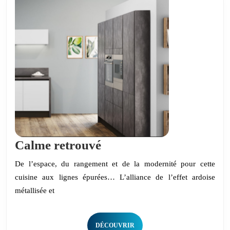
Calme
Calme retrouvé
retrouvé
De l’espace, du rangement et de la modernité pour cette
cuisine aux lignes épurées… L’alliance de l’effet ardoise
métallisée et
DÉCOUVRIR
DÉCOUVRIR